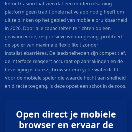
Refuel Casino laat zien dat een modern iGaming-
platform geen traditionele native app nodig heeft om
uit te blinken op het gebied van mobiele bruikbaarheid
in 2026. Door alle capaciteiten te richten op een
geavanceerde, responsieve webomgeving, profiteert
de speler van maximale flexibiliteit zonder
installatiebarrières. De laadsnelheden zijn competitief,
de interface reageert accuraat op aanrakingen en de
beveiliging is dankzij browser-encryptie waterdicht.
Voor de mobiele speler die waarde hecht aan snelheid
en directe toegang, is deze opzet een schot in de roos.
Open direct je mobiele
browser en ervaar de