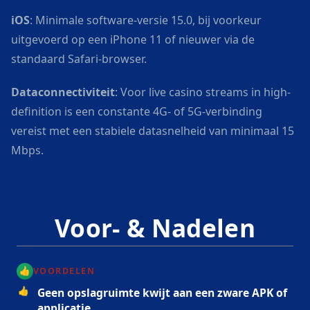
iOS
: Minimale software-versie 15.0, bij voorkeur
uitgevoerd op een iPhone 11 of nieuwer via de
standaard Safari-browser.
Dataconnectiviteit
: Voor live casino streams in high-
definition is een constante 4G- of 5G-verbinding
vereist met een stabiele datasnelheid van minimaal 15
Mbps.
Voor- & Nadelen
👍
VOORDELEN
👍
Geen opslagruimte kwijt aan een zware APK of
applicatie